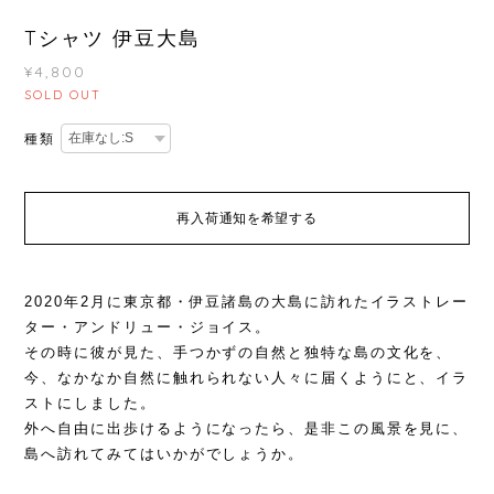
Tシャツ 伊豆大島
¥4,800
SOLD OUT
種類
再入荷通知を希望する
2020年2月に東京都・伊豆諸島の大島に訪れたイラストレー
ター・アンドリュー・ジョイス。
その時に彼が見た、手つかずの自然と独特な島の文化を、
今、なかなか自然に触れられない人々に届くようにと、イラ
ストにしました。
外へ自由に出歩けるようになったら、是非この風景を見に、
島へ訪れてみてはいかがでしょうか。