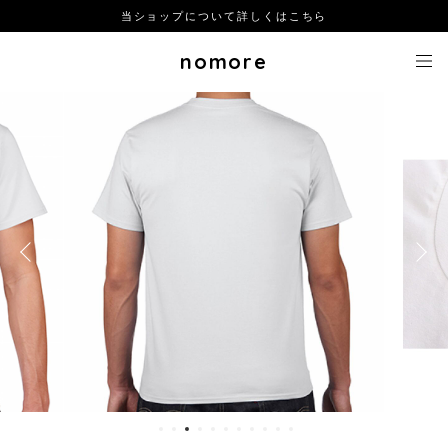
当ショップについて詳しくはこちら
nomore