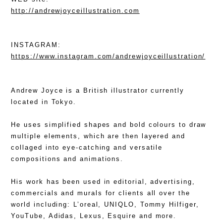
http://andrewjoyceillustration.com
INSTAGRAM:
https://www.instagram.com/andrewjoyceillustration/
Andrew Joyce is a British illustrator currently
located in Tokyo.
He uses simplified shapes and bold colours to draw
multiple elements, which are then layered and
collaged into eye-catching and versatile
compositions and animations.
His work has been used in editorial, advertising,
commercials and murals for clients all over the
world including: L’oreal, UNIQLO, Tommy Hilfiger,
YouTube, Adidas, Lexus, Esquire and more.