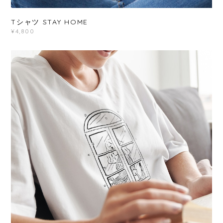
Tシャツ STAY HOME
¥4,800